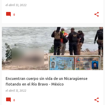
el
abril 13, 2022
0
Encuentran cuerpo sin vida de un Nicaragüense
flotando en el Río Bravo - México
el
abril 11, 2022
0