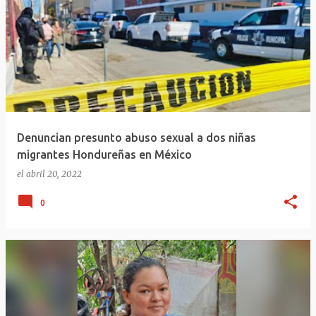
Denuncian presunto abuso sexual a dos niñas
migrantes Hondureñas en México
el
abril 20, 2022
0