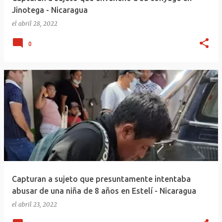
Jinotega - Nicaragua
el
abril 28, 2022
0
Capturan a sujeto que presuntamente intentaba
abusar de una niña de 8 años en Estelí - Nicaragua
el
abril 23, 2022