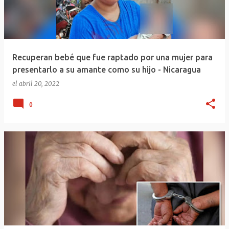
Recuperan bebé que fue raptado por una mujer para
presentarlo a su amante como su hijo - Nicaragua
el
abril 20, 2022
0