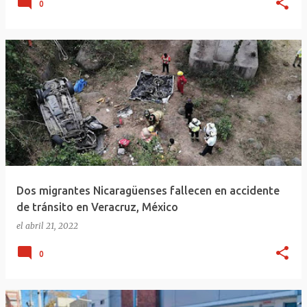
0
Dos migrantes Nicaragüenses fallecen en accidente
de tránsito en Veracruz, México
el
abril 21, 2022
0