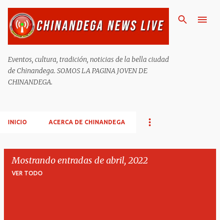
Ir al contenido principal
Eventos, cultura, tradición, noticias de la bella ciudad
de Chinandega. SOMOS LA PAGINA JOVEN DE
CHINANDEGA.
INICIO
ACERCA DE CHINANDEGA
Mostrando entradas de abril, 2022
VER TODO