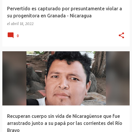
Pervertido es capturado por presuntamente violar a
su progenitora en Granada - Nicaragua
el
abril 18, 2022
0
Recuperan cuerpo sin vida de Nicaragüense que fue
arrastrado junto a su papá por las corrientes del Río
Bravo