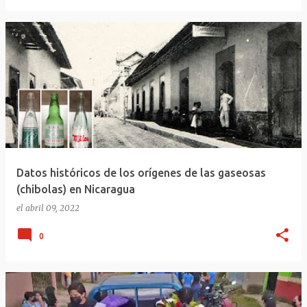
Datos históricos de los orígenes de las gaseosas
(chibolas) en Nicaragua
el
abril 09, 2022
0