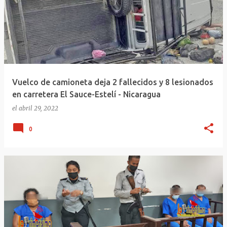
Vuelco de camioneta deja 2 fallecidos y 8 lesionados
en carretera El Sauce-Estelí - Nicaragua
el
abril 29, 2022
0