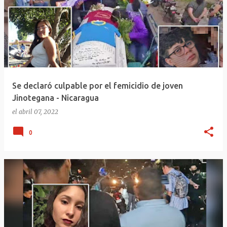
Se declaró culpable por el femicidio de joven
Jinotegana - Nicaragua
el
abril 07, 2022
0