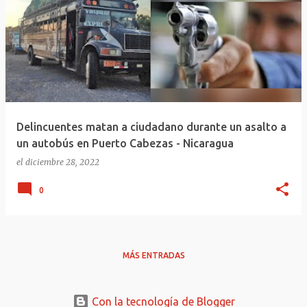
Delincuentes matan a ciudadano durante un asalto a
un autobús en Puerto Cabezas - Nicaragua
el
diciembre 28, 2022
0
MÁS ENTRADAS
Con la tecnología de Blogger