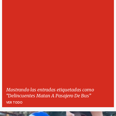
Mostrando las entradas etiquetadas como
Delincuentes Matan A Pasajero De Bus
VER TODO