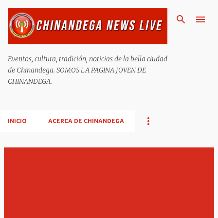
Ir al contenido principal
Eventos, cultura, tradición, noticias de la bella ciudad
de Chinandega. SOMOS LA PAGINA JOVEN DE
CHINANDEGA.
INICIO
ACERCA DE CHINANDEGA