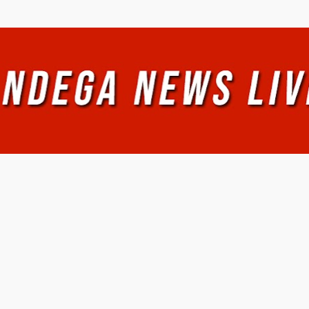
Ir al contenido principal