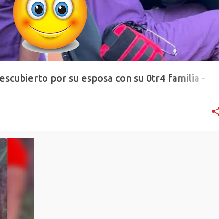
escubierto por su esposa con su 0tr4 familia -