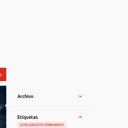
O
Archivo
Etiquetas
¿POR QUÉ ESTÁ TEMBLANDO?