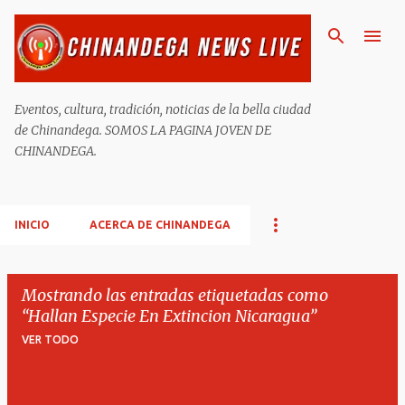
Ir al contenido principal
Eventos, cultura, tradición, noticias de la bella ciudad
de Chinandega. SOMOS LA PAGINA JOVEN DE
CHINANDEGA.
INICIO
ACERCA DE CHINANDEGA
Mostrando las entradas etiquetadas como
Hallan Especie En Extincion Nicaragua
VER TODO