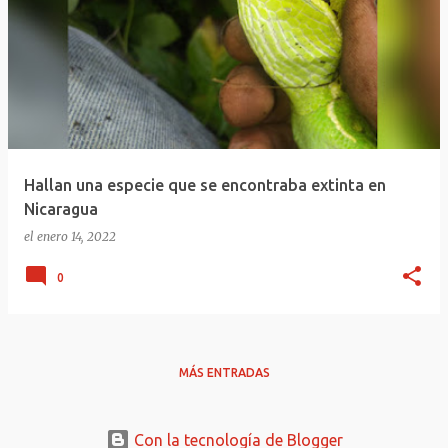
Hallan una especie que se encontraba extinta en
Nicaragua
el
enero 14, 2022
0
MÁS ENTRADAS
Con la tecnología de Blogger