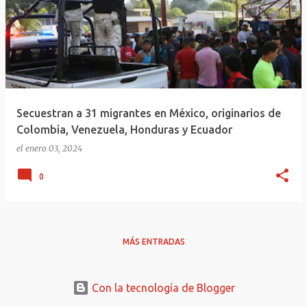
Secuestran a 31 migrantes en México, originarios de
Colombia, Venezuela, Honduras y Ecuador
el
enero 03, 2024
0
MÁS ENTRADAS
Con la tecnología de Blogger