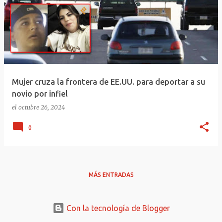
Mujer cruza la frontera de EE.UU. para deportar a su
novio por infiel
el
octubre 26, 2024
0
MÁS ENTRADAS
Con la tecnología de Blogger