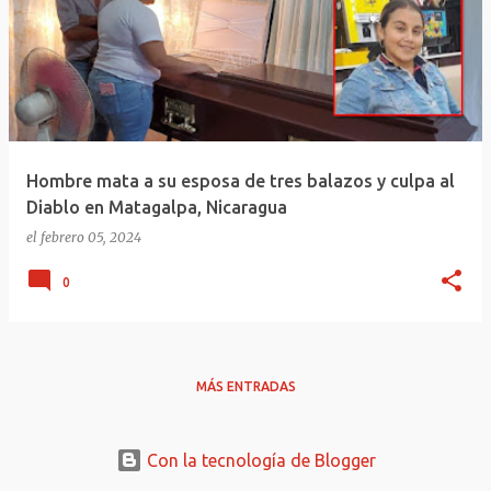
Hombre mata a su esposa de tres balazos y culpa al
Diablo en Matagalpa, Nicaragua
el
febrero 05, 2024
0
MÁS ENTRADAS
Con la tecnología de Blogger