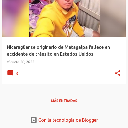
Nicaragüense originario de Matagalpa fallece en
accidente de tránsito en Estados Unidos
el
enero 20, 2022
0
MÁS ENTRADAS
Con la tecnología de Blogger