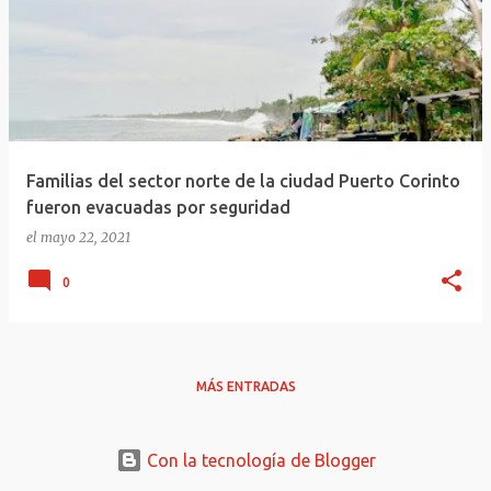
Familias del sector norte de la ciudad Puerto Corinto
fueron evacuadas por seguridad
el
mayo 22, 2021
0
MÁS ENTRADAS
Con la tecnología de Blogger