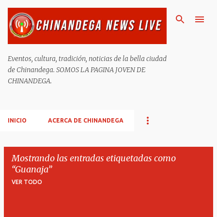
Ir al contenido principal
Eventos, cultura, tradición, noticias de la bella ciudad
de Chinandega. SOMOS LA PAGINA JOVEN DE
CHINANDEGA.
INICIO
ACERCA DE CHINANDEGA
Mostrando las entradas etiquetadas como
Guanaja
VER TODO