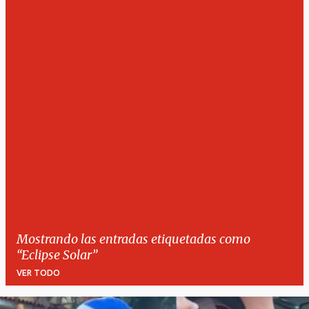
Mostrando las entradas etiquetadas como
Eclipse Solar
VER TODO