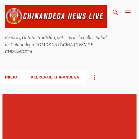
Ir al contenido principal
Eventos, cultura, tradición, noticias de la bella ciudad
de Chinandega. SOMOS LA PAGINA JOVEN DE
CHINANDEGA.
INICIO
ACERCA DE CHINANDEGA