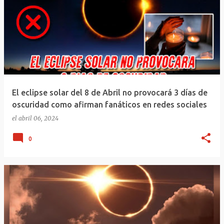
El eclipse solar del 8 de Abril no provocará 3 días de
oscuridad como afirman fanáticos en redes sociales
el
abril 06, 2024
0