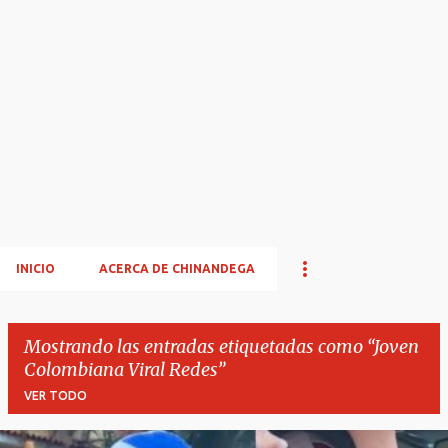
INICIO
ACERCA DE CHINANDEGA
Mostrando las entradas etiquetadas como
Joven
Colombiana Viral Redes
VER TODO