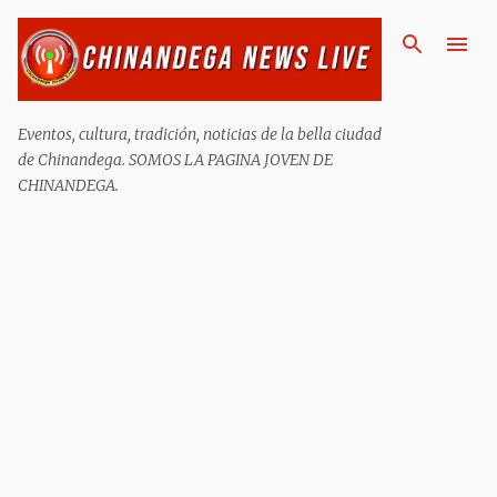
Ir al contenido principal
Eventos, cultura, tradición, noticias de la bella ciudad
de Chinandega. SOMOS LA PAGINA JOVEN DE
CHINANDEGA.