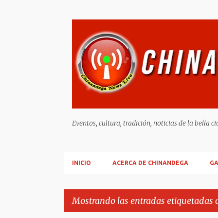
Eventos, cultura, tradición, noticias de la b
INICIO
ACERCA DE CHINANDEGA
GA
Mostrando las entradas etiquetadas