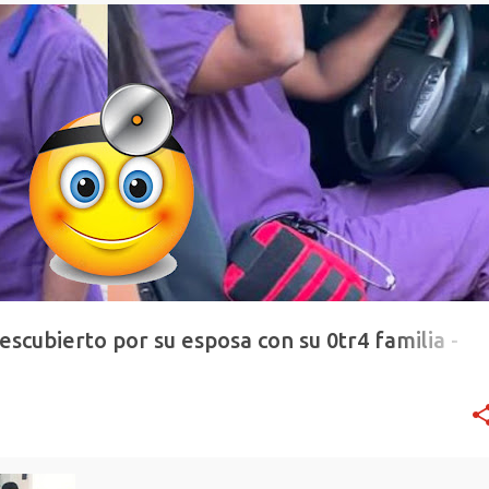
escubierto por su esposa con su 0tr4 familia -