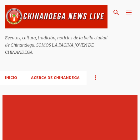
Ir al contenido principal
Eventos, cultura, tradición, noticias de la bella ciudad
de Chinandega. SOMOS LA PAGINA JOVEN DE
CHINANDEGA.
INICIO
ACERCA DE CHINANDEGA