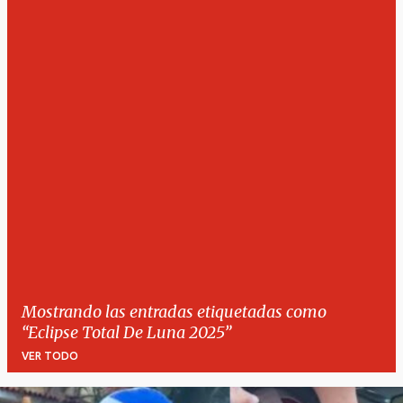
Mostrando las entradas etiquetadas como
Eclipse Total De Luna 2025
VER TODO