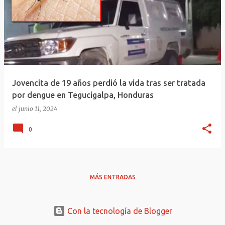
Jovencita de 19 años perdió la vida tras ser tratada
por dengue en Tegucigalpa, Honduras
el
junio 11, 2024
0
MÁS ENTRADAS
Con la tecnología de Blogger