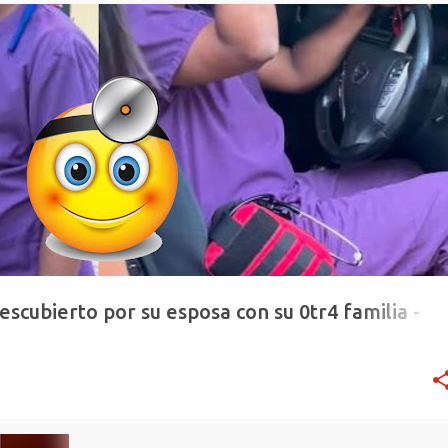
escubierto por su esposa con su 0tr4 familia -