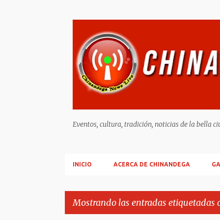
Eventos, cultura, tradición, noticias de la b
INICIO
ACERCA DE CHINANDEGA
GA
Mostrando las entradas etiquetadas