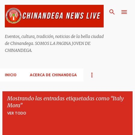
Ir al contenido principal
Eventos, cultura, tradición, noticias de la bella ciudad
de Chinandega. SOMOS LA PAGINA JOVEN DE
CHINANDEGA.
INICIO
ACERCA DE CHINANDEGA
Mostrando las entradas etiquetadas como
Italy
Mora
VER TODO