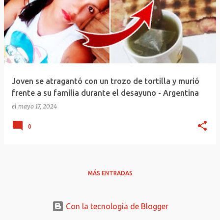
Joven se atragantó con un trozo de tortilla y murió
frente a su familia durante el desayuno - Argentina
el
mayo 17, 2024
0
MÁS ENTRADAS
Con la tecnología de Blogger