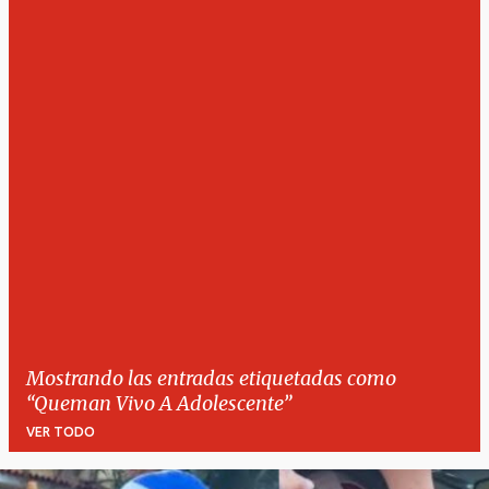
Mostrando las entradas etiquetadas como
Queman Vivo A Adolescente
VER TODO