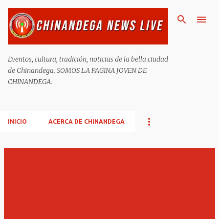
Ir al contenido principal
Eventos, cultura, tradición, noticias de la bella ciudad
de Chinandega. SOMOS LA PAGINA JOVEN DE
CHINANDEGA.
INICIO
ACERCA DE CHINANDEGA