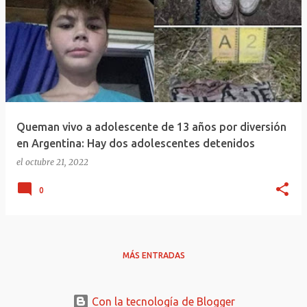
Queman vivo a adolescente de 13 años por diversión
en Argentina: Hay dos adolescentes detenidos
el
octubre 21, 2022
0
MÁS ENTRADAS
Con la tecnología de Blogger