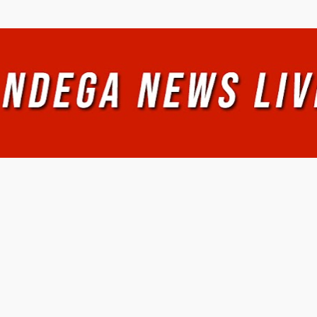
Ir al contenido principal