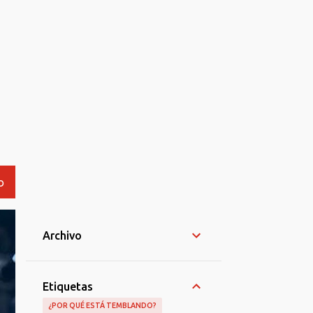
O
Archivo
Etiquetas
¿POR QUÉ ESTÁ TEMBLANDO?