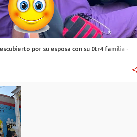
escubierto por su esposa con su 0tr4 familia -