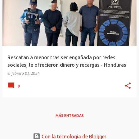
Rescatan a menor tras ser engañada por redes
sociales, le ofrecieron dinero y recargas - Honduras
el
febrero 01, 2024
0
MÁS ENTRADAS
Con la tecnología de Blogger