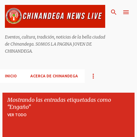
Ir al contenido principal
Eventos, cultura, tradición, noticias de la bella ciudad
de Chinandega. SOMOS LA PAGINA JOVEN DE
CHINANDEGA.
INICIO
ACERCA DE CHINANDEGA
Mostrando las entradas etiquetadas como
Engaño
VER TODO