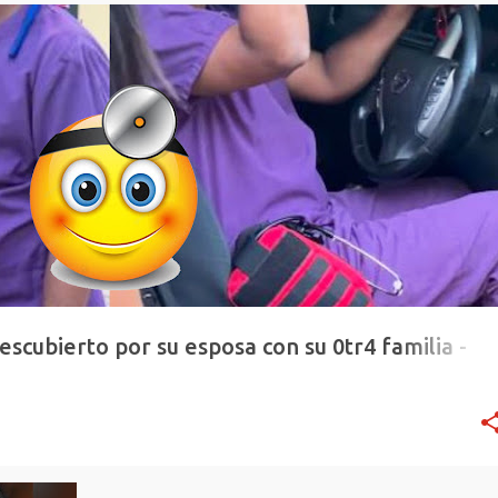
escubierto por su esposa con su 0tr4 familia -