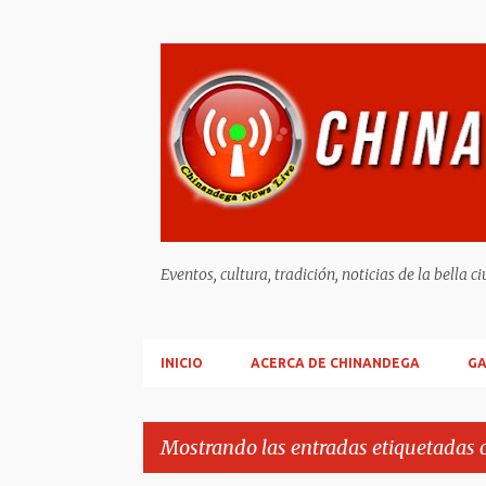
Eventos, cultura, tradición, noticias de la b
INICIO
ACERCA DE CHINANDEGA
GA
Mostrando las entradas etiquetadas