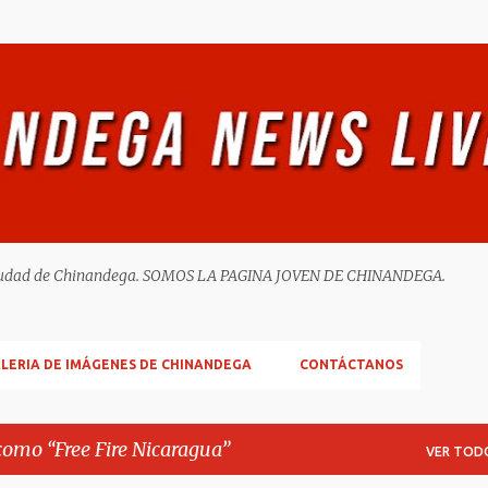
Ir al contenido principal
ella ciudad de Chinandega. SOMOS LA PAGINA JOVEN DE CHINANDEGA.
LERIA DE IMÁGENES DE CHINANDEGA
CONTÁCTANOS
 como
Free Fire Nicaragua
VER TOD