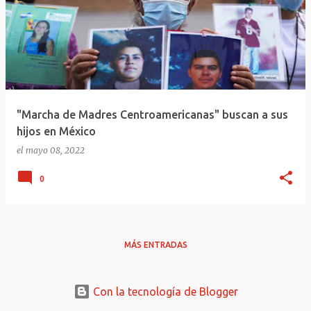
"Marcha de Madres Centroamericanas" buscan a sus
hijos en México
el
mayo 08, 2022
0
MÁS ENTRADAS
Con la tecnología de Blogger