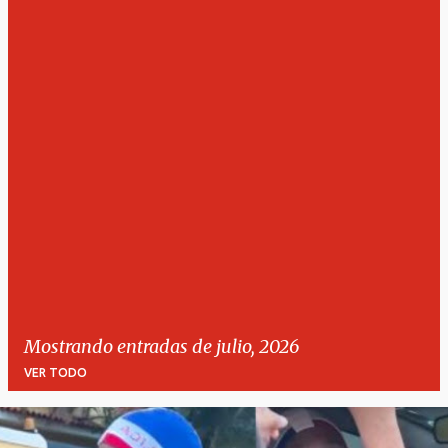
Mostrando entradas de julio, 2026
VER TODO
E