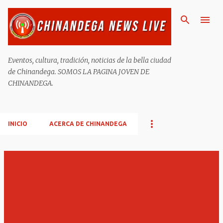
Ir al contenido principal
Eventos, cultura, tradición, noticias de la bella ciudad
de Chinandega. SOMOS LA PAGINA JOVEN DE
CHINANDEGA.
INICIO
ACERCA DE CHINANDEGA