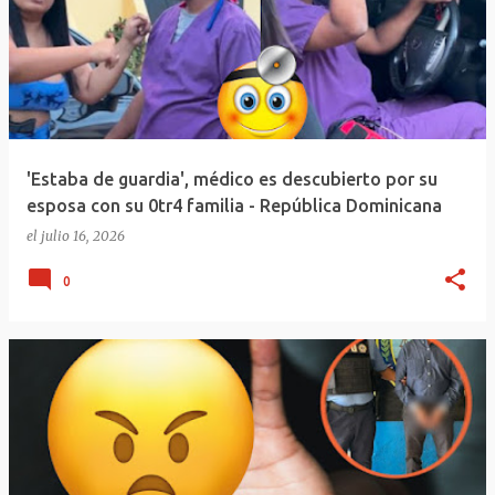
'Estaba de guardia', médico es descubierto por su
esposa con su 0tr4 familia - República Dominicana
el
julio 16, 2026
0