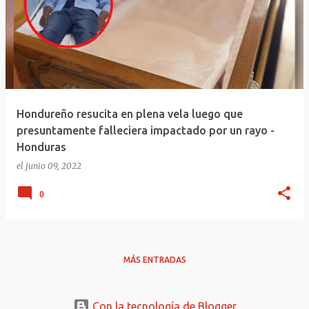
Hondureño resucita en plena vela luego que
presuntamente falleciera impactado por un rayo -
Honduras
el
junio 09, 2022
0
MÁS ENTRADAS
Con la tecnología de Blogger