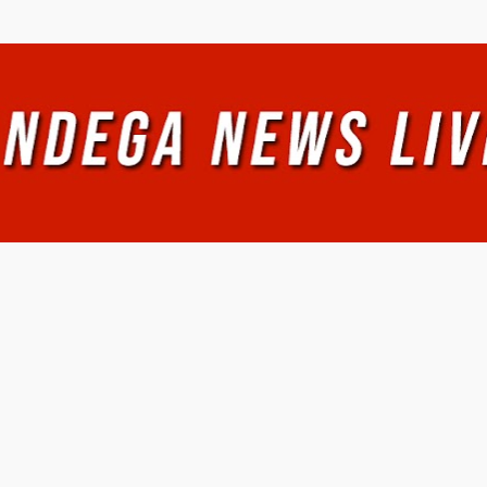
Ir al contenido principal