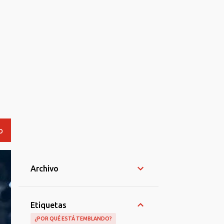
O
Archivo
Etiquetas
¿POR QUÉ ESTÁ TEMBLANDO?