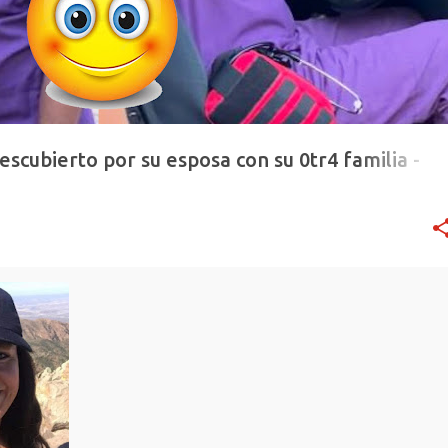
escubierto por su esposa con su 0tr4 familia -