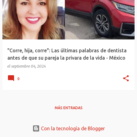
"Corre, hija, corre": Las últimas palabras de dentista
antes de que su pareja la privara de la vida - México
el
septiembre 04, 2024
0
MÁS ENTRADAS
Con la tecnología de Blogger