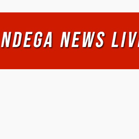
Ir al contenido principal