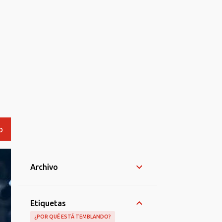
O
Archivo
Etiquetas
¿POR QUÉ ESTÁ TEMBLANDO?