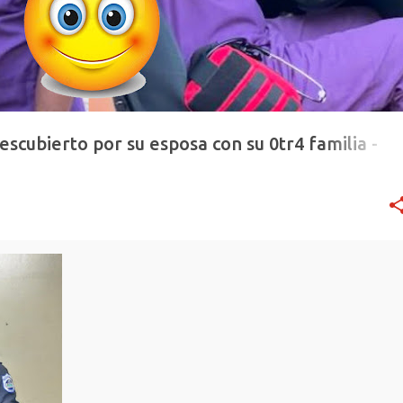
escubierto por su esposa con su 0tr4 familia -