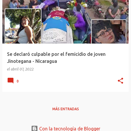
Se declaró culpable por el femicidio de joven
Jinotegana - Nicaragua
el
abril 07, 2022
0
MÁS ENTRADAS
Con la tecnología de Blogger