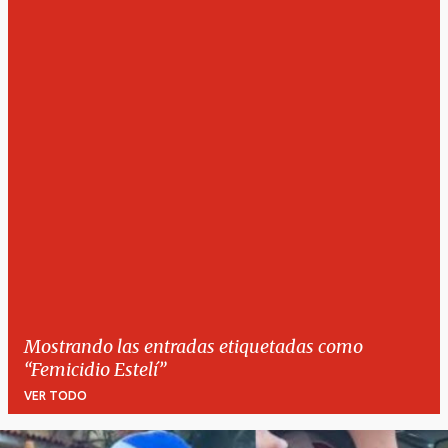
Mostrando las entradas etiquetadas como
Femicidio Estelí
VER TODO