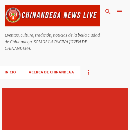
Ir al contenido principal
Eventos, cultura, tradición, noticias de la bella ciudad
de Chinandega. SOMOS LA PAGINA JOVEN DE
CHINANDEGA.
INICIO
ACERCA DE CHINANDEGA