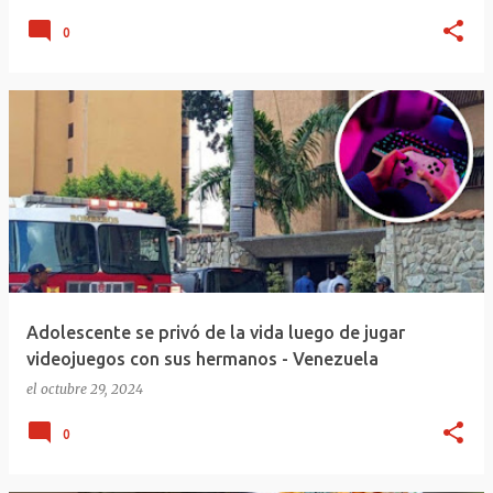
0
Adolescente se privó de la vida luego de jugar
videojuegos con sus hermanos - Venezuela
el
octubre 29, 2024
0