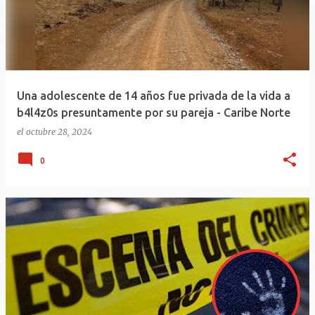
Una adolescente de 14 años fue privada de la vida a
b4l4z0s presuntamente por su pareja - Caribe Norte
el
octubre 28, 2024
0