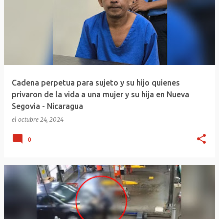
Cadena perpetua para sujeto y su hijo quienes
privaron de la vida a una mujer y su hija en Nueva
Segovia - Nicaragua
el
octubre 24, 2024
0