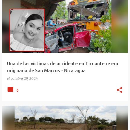
Una de las víctimas de accidente en Ticuantepe era
originaria de San Marcos - Nicaragua
el
octubre 29, 2024
0