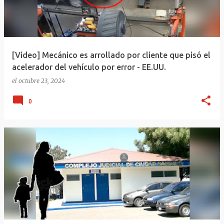
[Video] Mecánico es arrollado por cliente que pisó el
acelerador del vehículo por error - EE.UU.
el
octubre 23, 2024
0