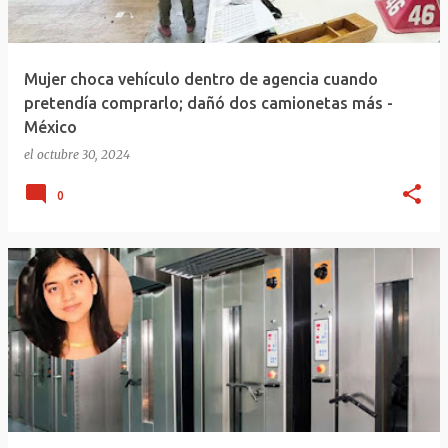
Mujer choca vehículo dentro de agencia cuando
pretendía comprarlo; dañó dos camionetas más -
México
el
octubre 30, 2024
0