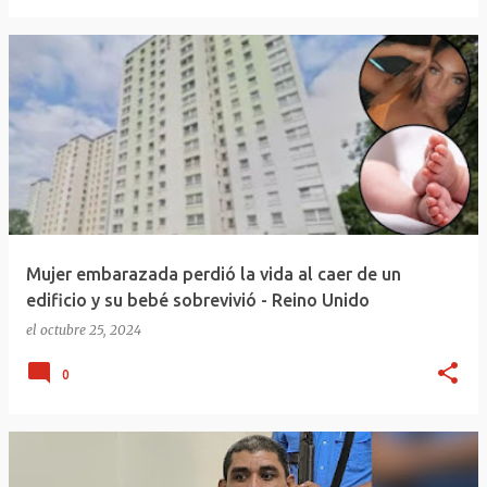
Mujer embarazada perdió la vida al caer de un
edificio y su bebé sobrevivió - Reino Unido
el
octubre 25, 2024
0