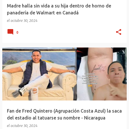
Madre halla sin vida a su hija dentro de horno de
panadería de Walmart en Canadá
el
octubre 30, 2024
0
Fan de Fred Quintero (Agrupación Costa Azul) la saca
del estadio al tatuarse su nombre - Nicaragua
el
octubre 30, 2024