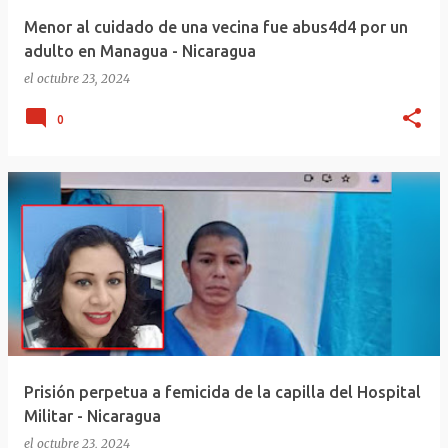
Menor al cuidado de una vecina fue abus4d4 por un
adulto en Managua - Nicaragua
el
octubre 23, 2024
0
Prisión perpetua a femicida de la capilla del Hospital
Militar - Nicaragua
el
octubre 23, 2024