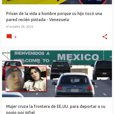
Privan de la vida a hombre porque su hijo tocó una
pared recién pintada - Venezuela
el
octubre 28, 2024
0
Mujer cruza la frontera de EE.UU. para deportar a su
novio por infiel