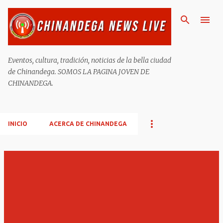
Ir al contenido principal
Eventos, cultura, tradición, noticias de la bella ciudad
de Chinandega. SOMOS LA PAGINA JOVEN DE
CHINANDEGA.
INICIO
ACERCA DE CHINANDEGA