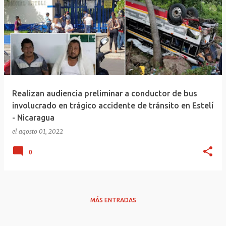
Realizan audiencia preliminar a conductor de bus
involucrado en trágico accidente de tránsito en Estelí
- Nicaragua
el
agosto 01, 2022
0
MÁS ENTRADAS