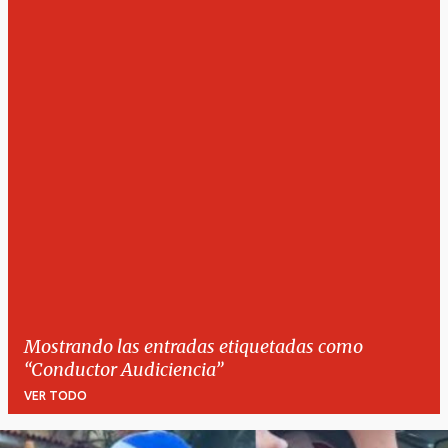
Mostrando las entradas etiquetadas como
Conductor Audiciencia
VER TODO