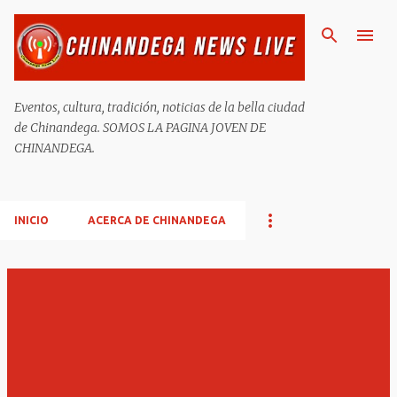
Ir al contenido principal
Eventos, cultura, tradición, noticias de la bella ciudad
de Chinandega. SOMOS LA PAGINA JOVEN DE
CHINANDEGA.
INICIO
ACERCA DE CHINANDEGA