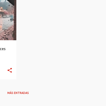
eces
MÁS ENTRADAS