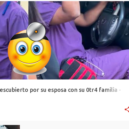
escubierto por su esposa con su 0tr4 familia -