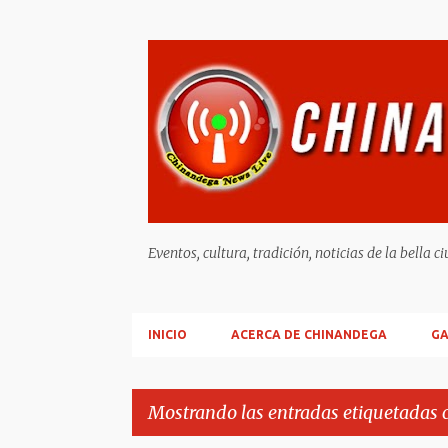
Eventos, cultura, tradición, noticias de la b
INICIO
ACERCA DE CHINANDEGA
GA
Mostrando las entradas etiquetadas