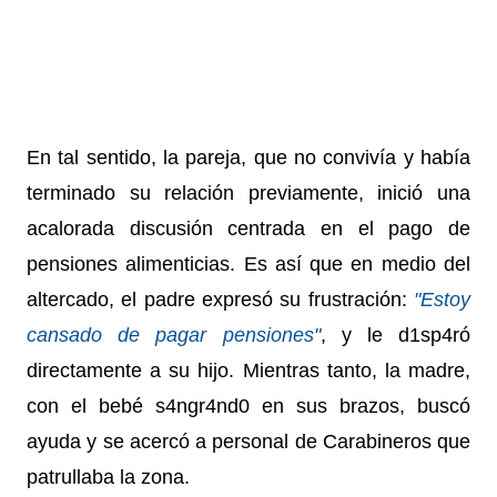
En tal sentido, la pareja, que no convivía y había
terminado su relación previamente, inició una
acalorada discusión centrada en el pago de
pensiones alimenticias.
Es así que en medio del
altercado, el padre expresó su frustración:
"Estoy
cansado de pagar pensiones"
, y le d1sp4ró
directamente a su hijo.
Mientras tanto, la madre,
con el bebé s4ngr4nd0 en sus brazos, buscó
ayuda y se acercó a personal de Carabineros que
patrullaba la zona.