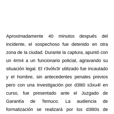
Aproximadamente 40 minutos después del
incidente, el sospechoso fue detenido en otra
zona de la ciudad. Durante la captura, apuntó con
un 4rm4 a un funcionario policial, agravando su
situación legal.
El r3vólv3r utilizado fue incautado
y el hombre, sin antecedentes penales previos
pero con una investigación por d3lit0 s3xu4l en
curso, fue presentado ante el Juzgado de
Garantía de Temuco. La audiencia de
formalización se realizará por los d3lit0s de