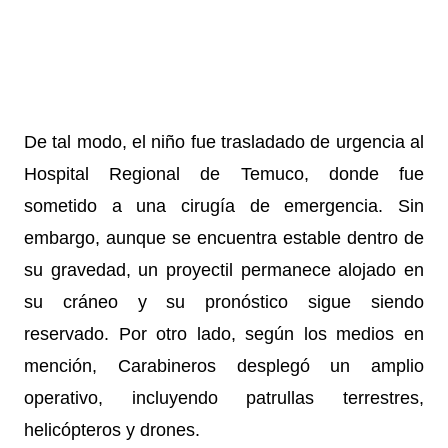
De tal modo, el niño fue trasladado de urgencia al
Hospital Regional de Temuco, donde fue
sometido a una cirugía de emergencia.
Sin
embargo, aunque se encuentra estable dentro de
su gravedad, un proyectil permanece alojado en
su cráneo y su pronóstico sigue siendo
reservado.
Por otro lado, según los medios en
mención, Carabineros desplegó un amplio
operativo, incluyendo patrullas terrestres,
helicópteros y drones.