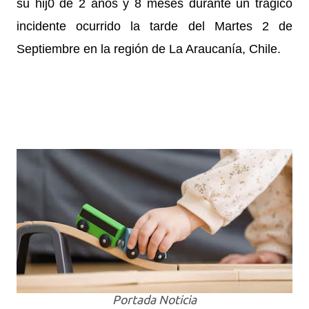
su hij0 de 2 años y 8 meses durante un trágico
incidente ocurrido la tarde del Martes 2 de
Septiembre en la región de La Araucanía, Chile.
Portada Noticia