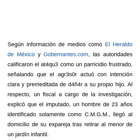
Según información de medios como
El Heraldo
de México
y
Gobernantes.com
, las autoridades
calificaron el at4qu3 como un parricidio frustrado,
señalando que el agr3s0r actuó con intención
clara y premeditada de d4ñ4r a su propio hijo.
Al
respecto, un fiscal a cargo de la investigación,
explicó que el imputado, un hombre de 23 años
identificado solamente como C.M.G.M., llegó al
domicilio de su expareja tras retirar al menor de
un jardín infantil.