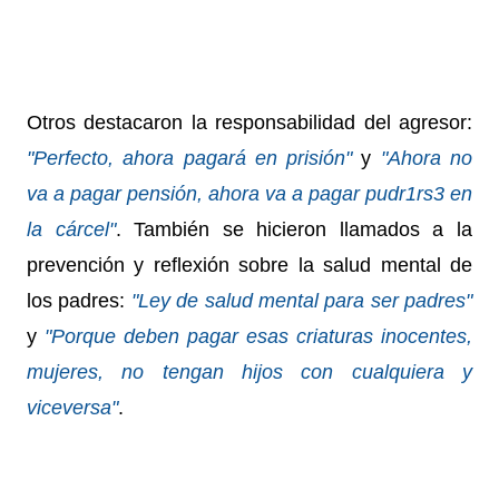
Otros destacaron la responsabilidad del agresor:
"Perfecto, ahora pagará en prisión"
y
"Ahora no
va a pagar pensión, ahora va a pagar pudr1rs3 en
la cárcel"
.
También se hicieron llamados a la
prevención y reflexión sobre la salud mental de
los padres:
"Ley de salud mental para ser padres"
y
"Porque deben pagar esas criaturas inocentes,
mujeres, no tengan hijos con cualquiera y
viceversa"
.