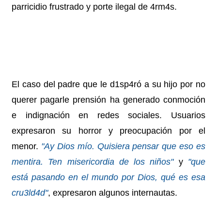
parricidio frustrado y porte ilegal de 4rm4s.
El caso del padre que le d1sp4ró a su hijo por no
querer pagarle prensión ha generado conmoción
e indignación en redes sociales. Usuarios
expresaron su horror y preocupación por el
menor.
"Ay Dios mío. Quisiera pensar que eso es
mentira. Ten misericordia de los niños"
y
"que
está pasando en el mundo por Dios, qué es esa
cru3ld4d"
, expresaron algunos internautas.