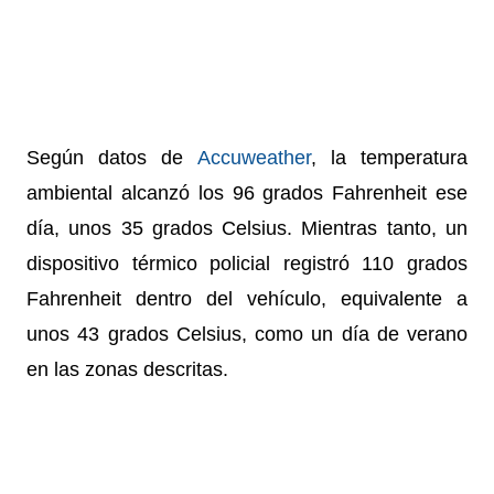
Según datos de
Accuweather
, la temperatura
ambiental alcanzó los 96 grados Fahrenheit ese
día, unos 35 grados Celsius.
Mientras tanto, un
dispositivo térmico policial registró 110 grados
Fahrenheit dentro del vehículo, equivalente a
unos 43 grados Celsius, como un día de verano
en las zonas descritas.