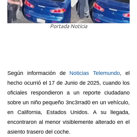
Portada Noticia
Según información de
Noticias Telemundo
, el
hecho ocurrió el 17 de Junio de 2025, cuando los
oficiales respondieron a un reporte ciudadano
sobre un niño pequeño 3nc3rrad0 en un vehículo,
en California, Estados Unidos.
A su llegada,
encontraron al menor visiblemente alterado en el
asiento trasero del coche.