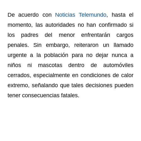
De acuerdo con
Noticias Telemundo
, hasta el
momento, las autoridades no han confirmado si
los padres del menor enfrentarán cargos
penales.
Sin embargo, reiteraron un llamado
urgente a la población para no dejar nunca a
niños ni mascotas dentro de automóviles
cerrados, especialmente en condiciones de calor
extremo, señalando que tales decisiones pueden
tener consecuencias fatales.