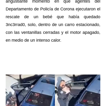
angustiante momento en que agentes del
Departamento de Policía de Corona ejecutaron el
rescate de un bebé que había quedado
3nc3rrad0, solo, dentro de un carro estacionado,
con las ventanillas cerradas y el motor apagado,
en medio de un intenso calor.