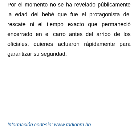
Por el momento no se ha revelado públicamente
la edad del bebé que fue el protagonista del
rescate ni el tiempo exacto que permaneció
encerrado en el carro antes del arribo de los
oficiales, quienes actuaron rápidamente para
garantizar su seguridad.
Información cortesía: www.radiohrn.hn