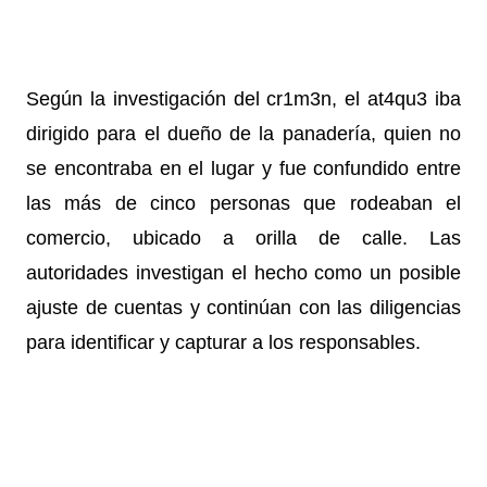
Según la investigación del cr1m3n, el at4qu3 iba
dirigido para el dueño de la panadería, quien no
se encontraba en el lugar y fue confundido entre
las más de cinco personas que rodeaban el
comercio, ubicado a orilla de calle.
Las
autoridades investigan el hecho como un posible
ajuste de cuentas y continúan con las diligencias
para identificar y capturar a los responsables.