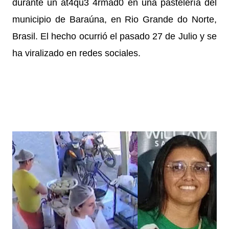
durante un at4qu3 4rmad0 en una pastelería del
municipio de Baraúna, en Rio Grande do Norte,
Brasil. El hecho ocurrió el pasado 27 de Julio y se
ha viralizado en redes sociales.