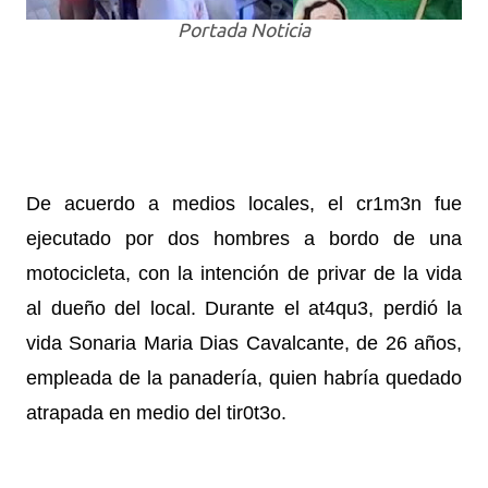
Portada Noticia
De acuerdo a medios locales, el cr1m3n fue
ejecutado por dos hombres a bordo de una
motocicleta, con la intención de privar de la vida
al dueño del local.
Durante el at4qu3, perdió la
vida Sonaria Maria Dias Cavalcante, de 26 años,
empleada de la panadería, quien habría quedado
atrapada en medio del tir0t3o.