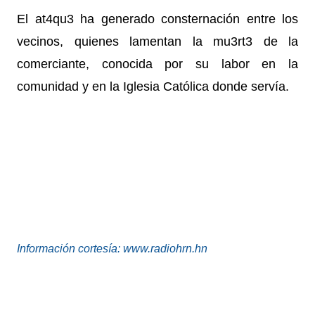
El at4qu3 ha generado consternación entre los
vecinos, quienes lamentan la mu3rt3 de la
comerciante, conocida por su labor en la
comunidad y en la Iglesia Católica donde servía.
Información cortesía: www.radiohrn.hn